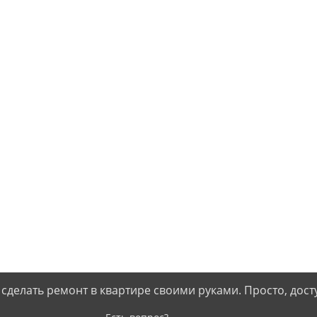
 сделать ремонт в квартире своими руками. Просто, дост