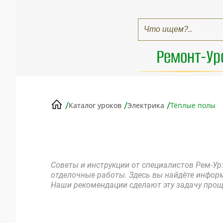
Ремонт-Ур
/
/
/
Каталог уроков
Электрика
Тёплые полы
Советы и инструкции от специалистов Рем-У
отделочные работы. Здесь вы найдёте инфор
Наши рекомендации сделают эту задачу прощ