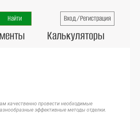
Вход/Регистрация
ументы
Калькуляторы
вам качественно провести необходимые
разнообразные эффективные методы отделки.