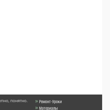
упно, понятно.
Ремонт-Уроки
Материалы