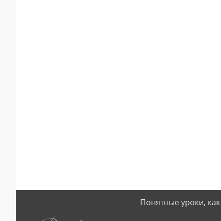
Понятные уроки, как