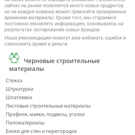
сейчас на рынке появляется много новых продуктов,
но не каждая новинка может превзойти проверенные
временем материалы. Кроме того, мы стараемся
постоянно обновлять информацию, основываясь на
результатах тестирования новых брендов.
Наши рекомендации помогут вам избежать ошибок и
сэкономить время и деньги.
Черновые строительные
материалы
Стяжка
Штукатурки
Шпатлевки
Листовые строительные материалы
Профиля, маяки, подвесы, уголки
Пиломатериалы
Блоки для стен и перегородок