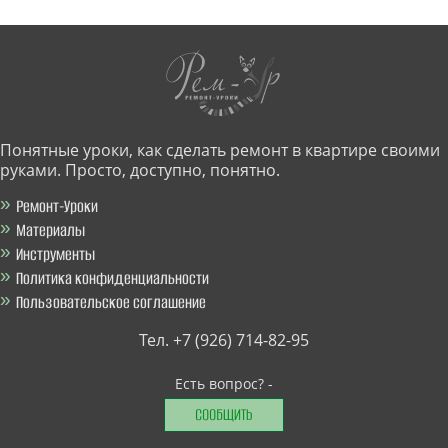
Понятные уроки, как сделать ремонт в квартире своими
руками. Просто, доступно, понятно.
Ремонт-Уроки
Материалы
Инструменты
Политика конфиденциальности
Пользовательское соглашение
Тел. +7 (926) 714-82-95
Есть вопрос? -
СООБЩИТЬ