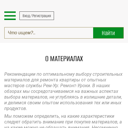
Вход/Регистрация
О МАТЕРИАЛАХ
Рекомендации по оптимальному выбору строительных
материалов для ремонта квартиры от опытных
мастеров службы Рем-Ур: Ремонт-Уроки. В наших
обзорах мы сосредотачиваемся на важных аспектах
выбора материалов, не углубляясь в излишние детали,
и делимся своим опытом использования тех или иных
продуктов.
Мы поможем определить, на какие характеристики
следует обратить внимание при покупке материалов, а
на какие можно не обращать внимания. Несомненно,