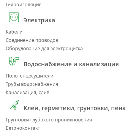
Гидроизоляция
Электрика
Кабели
Соединение проводов
Оборудование для электрощитка
Водоснабжение и канализация
Полотенцесушители
Трубы водоснабжения
Канализация, слив
Клеи, герметики, грунтовки, пена
Грунтовки глубокого проникновения
Бетоноконтакт