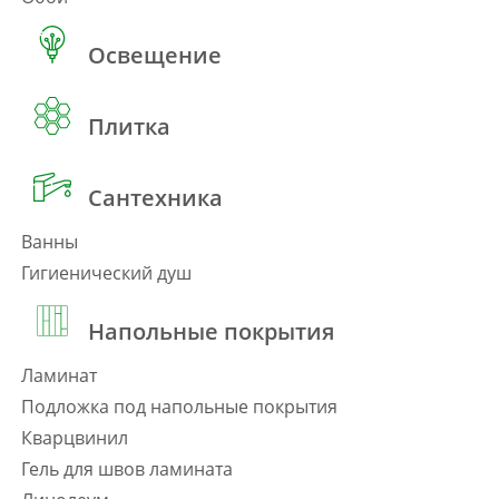
Освещение
Плитка
Сантехника
Ванны
Гигиенический душ
Напольные покрытия
Ламинат
Подложка под напольные покрытия
Кварцвинил
Гель для швов ламината