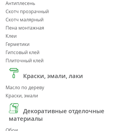
Антиплесень
Скотч прозрачный
Скотч малярный
Пена монтажная
Клеи
Герметики
Гипсовый клей
Плиточный клей
Краски, эмали, лаки
Масло по дереву
Краски, эмали
Декоративные отделочные
материалы
Обои