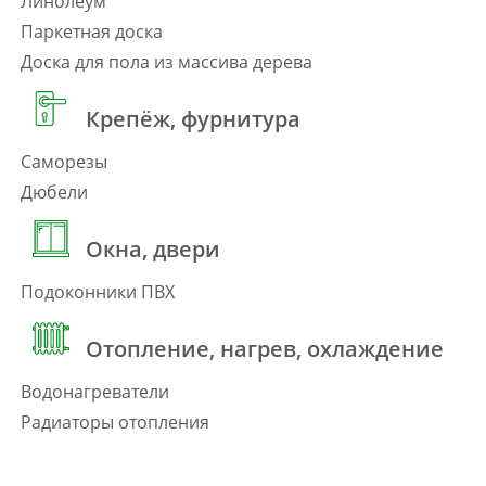
Линолеум
Паркетная доска
Доска для пола из массива дерева
Крепёж, фурнитура
Саморезы
Дюбели
Окна, двери
Подоконники ПВХ
Отопление, нагрев, охлаждение
Водонагреватели
Радиаторы отопления