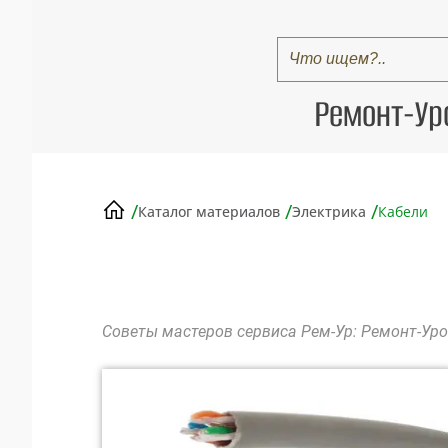
Ремонт-Ур
/
/
/
Каталог материалов
Электрика
Кабели
Советы мастеров сервиса Рем-Ур: Ремонт-Уро