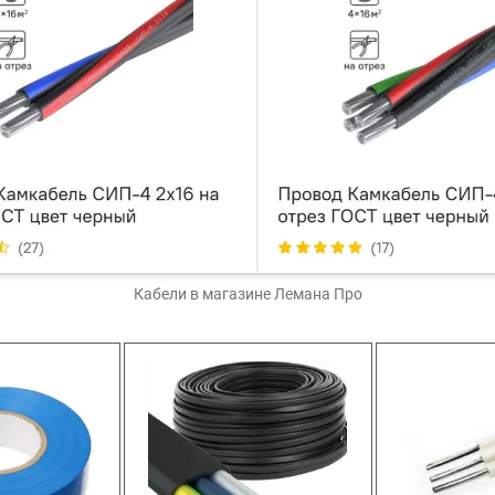
Кабели
в магазине Лемана Про