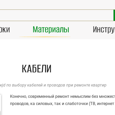
оки
Материалы
Инстр
КАБЕЛИ
кjd по выбору кабелей и проводов при ремонте квартир
Конечно, современный ремонт немыслим без множес
проводов, ка силовых, так и слаботочки (ТВ, интернет 