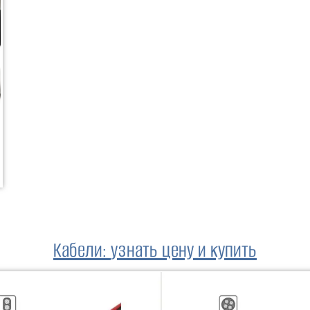
Кабели
:
узнать цену и купить