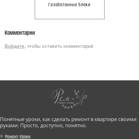
Газобетонные блоки
Комментарии
Войдите,
чтобы оставить комментарий
Понятные уроки, как сделать ремонт в квартире своими
руками. Просто, доступно, понятно.
Ремонт-Уроки