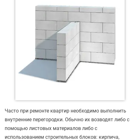
Часто при ремонте квартир необходимо выполнить
внутренние перегородки. Обычно их возводят либо с
помощью листовых материалов либо с
использованием строительных блоков: кирпича,