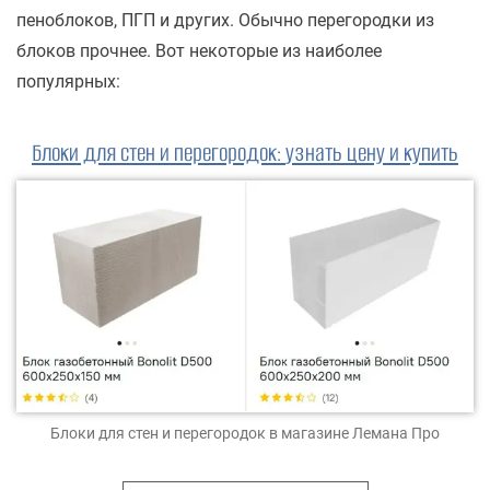
пеноблоков, ПГП и других. Обычно перегородки из
блоков прочнее. Вот некоторые из наиболее
популярных:
Блоки для стен и перегородок
:
узнать цену и купить
Блоки для стен и перегородок
в магазине Лемана Про