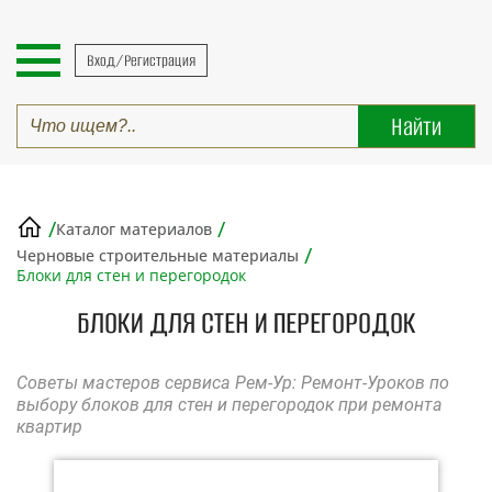
Вход/Регистрация
/
/
Каталог материалов
/
Черновые строительные материалы
Блоки для стен и перегородок
БЛОКИ ДЛЯ СТЕН И ПЕРЕГОРОДОК
Советы мастеров сервиса Рем-Ур: Ремонт-Уроков по
выбору блоков для стен и перегородок при ремонта
квартир