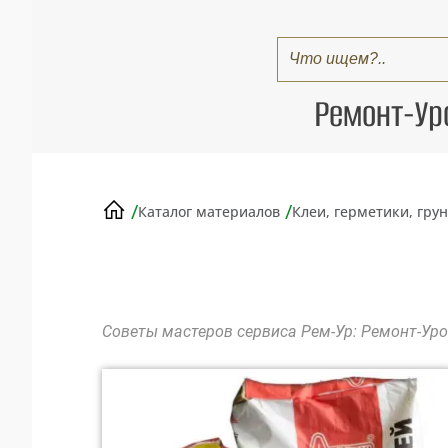
Ремонт-Ур
/
/
Каталог материалов
Клеи, герметики, гру
Советы мастеров сервиса Рем-Ур: Ремонт-Уро