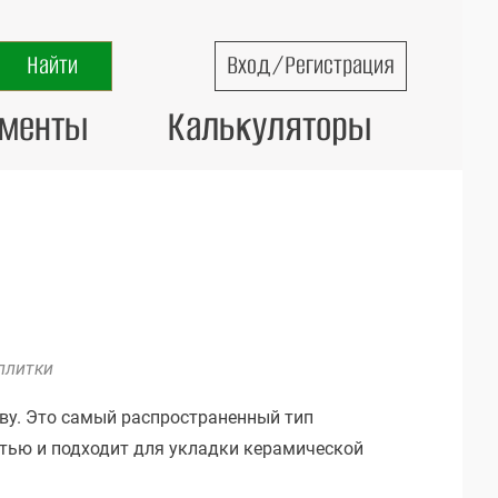
Вход/Регистрация
ументы
Калькуляторы
плитки
ву. Это самый распространенный тип
стью и подходит для укладки керамической