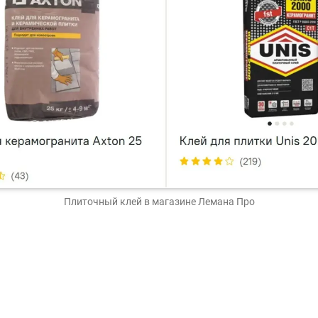
Плиточный клей
в магазине Лемана Про