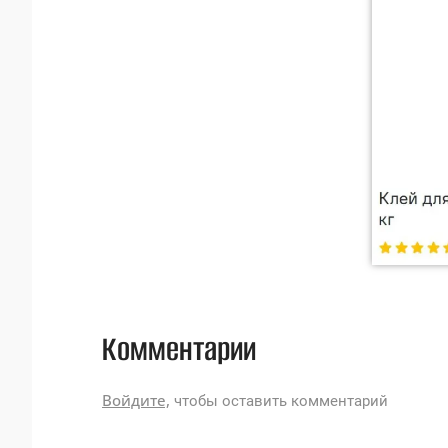
Комментарии
Войдите,
чтобы оставить комментарий