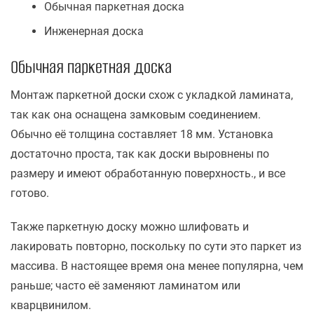
Обычная паркетная доска
Инженерная доска
Обычная паркетная доска
Монтаж паркетной доски схож с укладкой ламината,
так как она оснащена замковым соединением.
Обычно её толщина составляет 18 мм. Установка
достаточно проста, так как доски выровнены по
размеру и имеют обработанную поверхность., и все
готово.
Также паркетную доску можно шлифовать и
лакировать повторно, поскольку по сути это паркет из
массива. В настоящее время она менее популярна, чем
раньше; часто её заменяют ламинатом или
кварцвинилом.