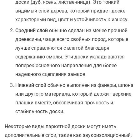
доски (дуб, ясень, лиственница). Это тонкий
видимый слой дерева, который придает доске
характерный вид, цвет и устойчивость к износу.
Средний слой
обычно сделан из менее прочной
древесины, чаще всего хвойных пород, которые
лучше справляются с влагой благодаря
содержанию смолы. Эти доски укладываются
поперек основного направления для более
надежного сцепления замков
Нижний слой
обычно выполнен из фанеры, шпона
или другого материала, который держит верхние
плашки вместе, обеспечивая прочность и
стабильность доски.
Некоторые виды паркетной доски могут иметь
дополнительные слои, такие как звукоизоляционный,