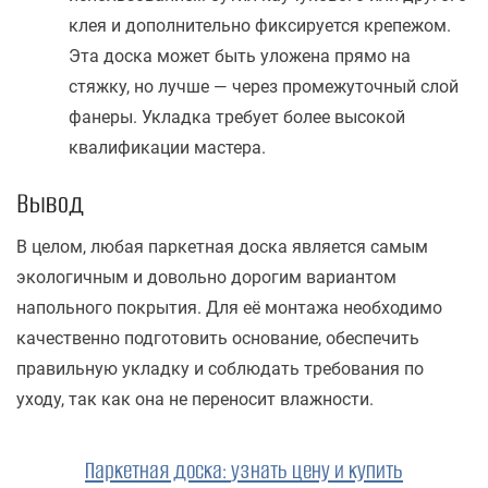
клея и дополнительно фиксируется крепежом.
Эта доска может быть уложена прямо на
стяжку, но лучше — через промежуточный слой
фанеры. Укладка требует более высокой
квалификации мастера.
Вывод
В целом, любая паркетная доска является самым
экологичным и довольно дорогим вариантом
напольного покрытия. Для её монтажа необходимо
качественно подготовить основание, обеспечить
правильную укладку и соблюдать требования по
уходу, так как она не переносит влажности.
Паркетная доска
:
узнать цену и купить