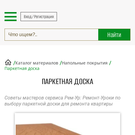
Вход/Регистрация
/
/
/
Каталог материалов
Напольные покрытия
Паркетная доска
ПАРКЕТНАЯ ДОСКА
Советы мастеров сервиса Рем-Ур: Ремонт-Уроки по
выбору паркетной доски для ремонта квартиры