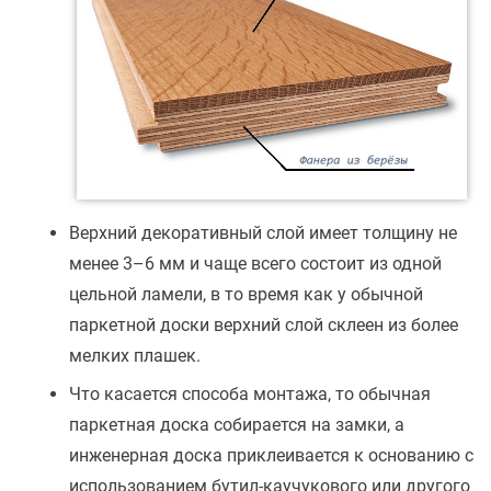
Верхний декоративный слой имеет толщину не
менее 3–6 мм и чаще всего состоит из одной
цельной ламели, в то время как у обычной
паркетной доски верхний слой склеен из более
мелких плашек.
Что касается способа монтажа, то обычная
паркетная доска собирается на замки, а
инженерная доска приклеивается к основанию с
использованием бутил-каучукового или другого