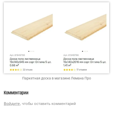
Паркетная доска
в магазине Лемана Про
Комментарии
Войдите,
чтобы оставить комментарий