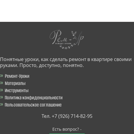
Понятные уроки, как сделать ремонт в квартире своими
руками. Просто, доступно, понятно.
Ремонт-Уроки
Материалы
Инструменты
Политика конфиденциальности
Пользовательское соглашение
Тел. +7 (926) 714-82-95
Есть вопрос? -