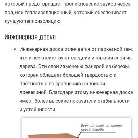
который предотвращает проникновение звуков через
пол, или теплоизоляционный, который обеспечивает
лучшую теплоизоляцию.
Инженерная доска
Инженерная доска отличается от паркетной тем,
что у нее отсутствуют средний и нижний слои из
дерева. Эти слои заменены фанерой из берёзы,
которая обладает большей твердостью и
плотностью по сравнению с хвойной
древесиной. Благодаря этому инженерная доска
имеет более высокие показатели стабильности
и устойчивости