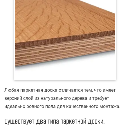
Любая паркетная доска отличается тем, что имеет
верхний слой из натурального дерева и требует
идеально ровного пола для качественного монтажа.
Существует два типа паркетной доски: