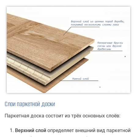
Слои паркетной доски
Паркетная доска состоит из трёх основных слоёв:
Верхний слой
определяет внешний вид паркетной