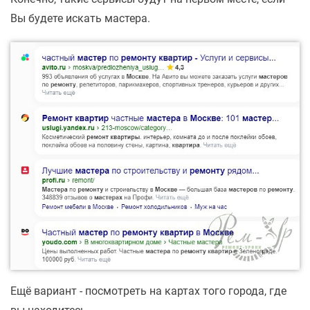
Вы будете искать мастера.
Ещё вариант - посмотреть на картах того города, где