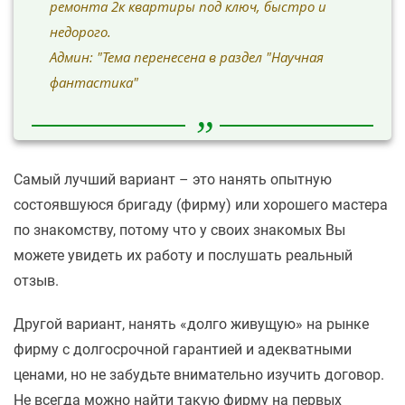
ремонта 2к квартиры под ключ, быстро и
недорого.
Админ: "Тема перенесена в раздел "Научная
фантастика"
Самый лучший вариант – это нанять опытную
состоявшуюся бригаду (фирму) или хорошего мастера
по знакомству, потому что у своих знакомых Вы
можете увидеть их работу и послушать реальный
отзыв.
Другой вариант, нанять «долго живущую» на рынке
фирму с долгосрочной гарантией и адекватными
ценами, но не забудьте внимательно изучить договор.
Не всегда можно найти такую фирму на первых