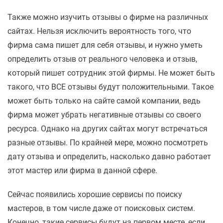
Также можно изучить отзывы о фирме на различных
сайтах. Нельзя исключить вероятность того, что
фирма сама пишет для себя отзывы, и нужно уметь
определить отзыв от реального человека и отзыв,
который пишет сотрудник этой фирмы. Не может быть
такого, что ВСЕ отзывы будут положительными. Такое
может быть только на сайте самой компании, ведь
фирма может убрать негативные отзывы со своего
ресурса. Однако на других сайтах могут встречаться
разные отзывы. По крайней мере, можно посмотреть
дату отзыва и определить, насколько давно работает
этот мастер или фирма в данной сфере.
Сейчас появились хорошие сервисы по поиску
мастеров, в том числе даже от поисковых систем.
Конечно, такие сервисы будут на первом месте, если