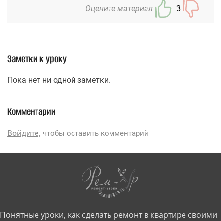
Оцените материал
3
Заметки к уроку
Пока нет ни одной заметки.
Комментарии
Войдите,
чтобы оставить комментарий
Понятные уроки, как сделать ремонт в квартире своими