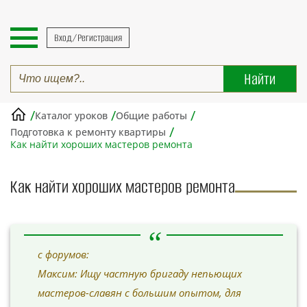
Вход/Регистрация
/
/
/
Каталог уроков
Общие работы
/
Подготовка к ремонту квартиры
Как найти хороших мастеров ремонта
Как найти хороших мастеров ремонта
с форумов:
Максим: Ищу частную бригаду непьющих
мастеров-славян с большим опытом, для