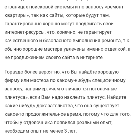
страницах поисковой системы и по запросу «ремонт
квартиры», так как сайты, которые будут там,
гарантированно хорошо могут продвигать свои
интернет-ресурсы, что, конечно, не гарантирует
качественного и безопасного выполнения ремонта, т.к.
обычно хорошие мастера увлечены именно отделкой, а
не продвижением своего сайта в интернете.
Гораздо более вероятно, что Вы найдёте хорошую
фирму или мастера по какому-нибудь специфичному
запросу, например, «чем отличаются потолочные
плинтуса», если Вам надо наклеить плинтус. Найдите
какие-нибудь доказательства, что она существует
какое-то продолжительное время, потому что для того,
чтобы у отделочника появился реальный опыт,
необходим опыт не менее 3 лет.