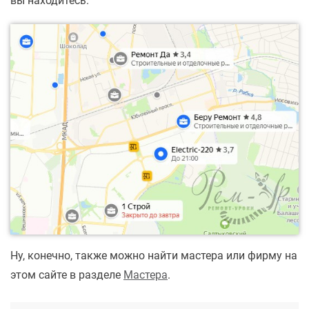
вы находитесь.
Ну, конечно, также можно найти мастера или фирму на
этом сайте в разделе
Мастера
.