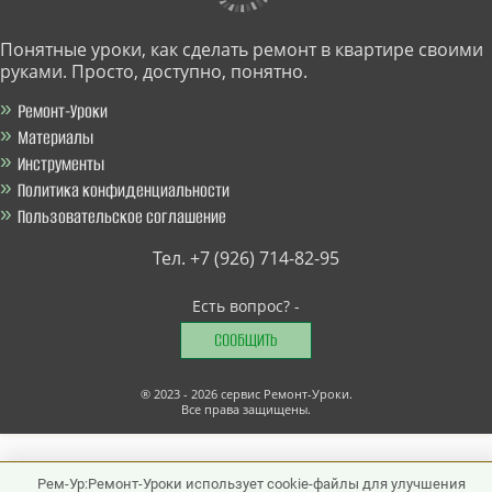
Понятные уроки, как сделать ремонт в квартире своими
руками. Просто, доступно, понятно.
Ремонт-Уроки
Материалы
Инструменты
Политика конфиденциальности
Пользовательское соглашение
Тел. +7 (926) 714-82-95
Есть вопрос? -
СООБЩИТЬ
®
2023 - 2026
сервис Ремонт-Уроки.
Все права защищены.
Рем-Ур:Ремонт-Уроки использует cookie-файлы для улучшения