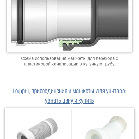
Схема использования манжеты для перехода с
пластиковой канализации в чугунную трубу.
Гофры, присоединения и манжеты для унитаза
:
узнать цену и купить