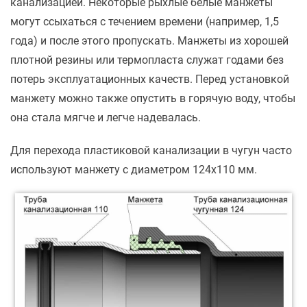
канализацией. Некоторые рыхлые белые манжеты
могут ссыхаться с течением времени (например, 1,5
года) и после этого пропускать. Манжеты из хорошей
плотной резины или термопласта служат годами без
потерь эксплуатационных качеств. Перед установкой
манжету можно также опустить в горячую воду, чтобы
она стала мягче и легче надевалась.
Для перехода пластиковой канализации в чугун часто
используют манжету с диаметром 124х110 мм.