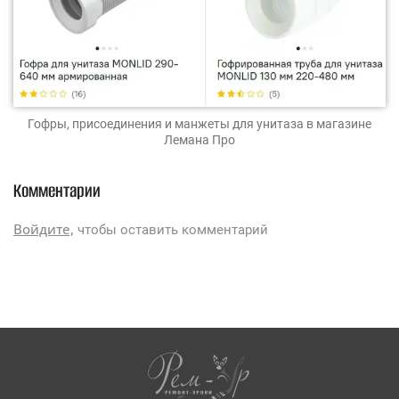
Гофры, присоединения и манжеты для унитаза
в магазине
Лемана Про
Комментарии
Войдите,
чтобы оставить комментарий