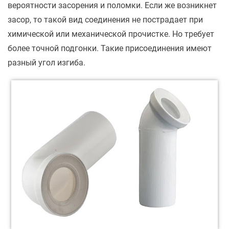
вероятности засорения и поломки. Если же возникнет
засор, то такой вид соединения не пострадает при
химической или механической прочистке. Но требует
более точной подгонки. Такие присоединения имеют
разный угол изгиба.