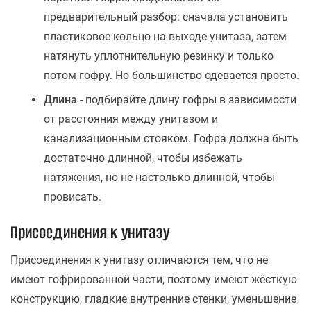
предварительный разбор: сначала установить
пластиковое кольцо на выходе унитаза, затем
натянуть уплотнительную резинку и только
потом гофру. Но большинство одевается просто.
Длина
- подбирайте длину гофры в зависимости
от расстояния между унитазом и
канализационным стояком. Гофра должна быть
достаточно длинной, чтобы избежать
натяжения, но не настолько длинной, чтобы
провисать.
Присоединения к унитазу
Присоединения к унитазу отличаются тем, что не
имеют гофрированной части, поэтому имеют жёсткую
конструкцию, гладкие внутренние стенки, уменьшение