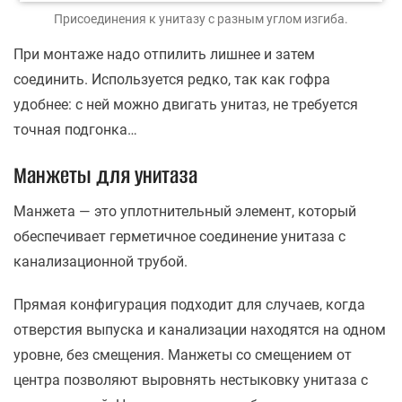
Присоединения к унитазу с разным углом изгиба.
При монтаже надо отпилить лишнее и затем
соединить. Используется редко, так как гофра
удобнее: с ней можно двигать унитаз, не требуется
точная подгонка…
Манжеты для унитаза
Манжета — это уплотнительный элемент, который
обеспечивает герметичное соединение унитаза с
канализационной трубой.
Прямая конфигурация подходит для случаев, когда
отверстия выпуска и канализации находятся на одном
уровне, без смещения. Манжеты со смещением от
центра позволяют выровнять нестыковку унитаза с