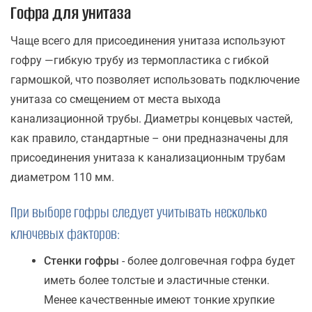
Гофра для унитаза
Чаще всего для присоединения унитаза используют
гофру —гибкую трубу из термопластика с гибкой
гармошкой, что позволяет использовать подключение
унитаза со смещением от места выхода
канализационной трубы. Диаметры концевых частей,
как правило, стандартные – они предназначены для
присоединения унитаза к канализационным трубам
диаметром 110 мм.
При выборе гофры следует учитывать несколько
ключевых факторов:
Стенки гофры
- более долговечная гофра будет
иметь более толстые и эластичные стенки.
Менее качественные имеют тонкие хрупкие