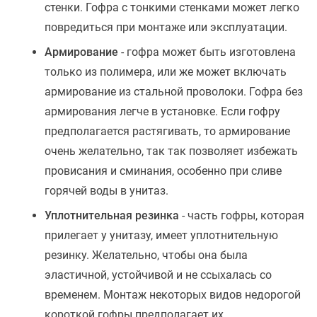
стенки. Гофра с тонкими стенками может легко
повредиться при монтаже или эксплуатации.
Армирование
- гофра может быть изготовлена
только из полимера, или же может включать
армирование из стальной проволоки. Гофра без
армирования легче в установке. Если гофру
предполагается растягивать, то армирование
очень желательно, так так позволяет избежать
провисания и сминания, особенно при сливе
горячей воды в унитаз.
Уплотнительная резинка
- часть гофры, которая
прилегает у унитазу, имеет уплотнительную
резинку. Желательно, чтобы она была
эластичной, устойчивой и не ссыхалась со
временем. Монтаж некоторых видов недорогой
короткой гофры предполагает их