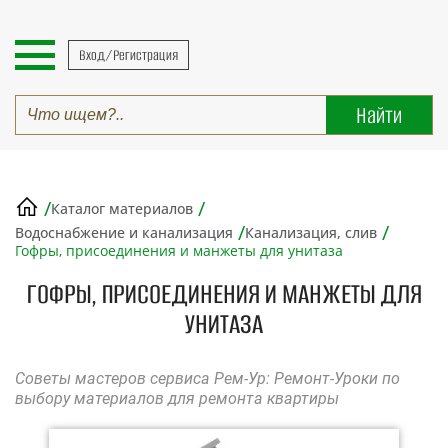
Вход/Регистрация
/
/
Каталог материалов
/
/
Водоснабжение и канализация
Канализация, слив
Гофры, присоединения и манжеты для унитаза
ГОФРЫ, ПРИСОЕДИНЕНИЯ И МАНЖЕТЫ ДЛЯ
УНИТАЗА
Советы мастеров сервиса Рем-Ур: Ремонт-Уроки по
выбору материалов для ремонта квартиры