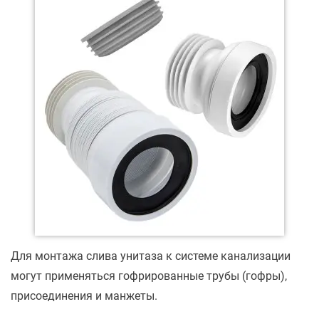
Для монтажа слива унитаза к системе канализации
могут применяться гофрированные трубы (гофры),
присоединения и манжеты.