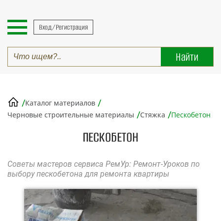
Вход/Регистрация
/
/
Каталог материалов
/
/
Черновые строительные материалы
Стяжка
Пескобетон
ПЕСКОБЕТОН
Советы мастеров сервиса РемУр: Ремонт-Уроков по
выбору пескобетона для ремонта квартиры