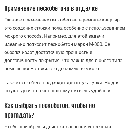
Применение пескобетона в отделке
Главное применение пескобетона в ремонте квартир –
это создание стяжки пола, особенно с использованием
мокрого способа. Например, для этой задачи
идеально подходит пескобетон марки М-300. Он
обеспечивает достаточную прочность и
долговечность покрытия, что важно для любого типа
помещения – от жилого до коммерческого.
Также пескобетон подходит для штукатурки. Но для
штукатурки он течёт, поэтому не очень удобный.
Как выбрать пескобетон, чтобы не
прогадать?
Чтобы приобрести действительно качественный