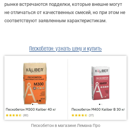
рынке встречаются подделки, которые внешне могут
не отличаться от качественных смесей, но при этом не
соответствуют заявленным характеристикам.
Пескобетон
:
узнать цену и купить
Пескобетон
в магазине Лемана Про