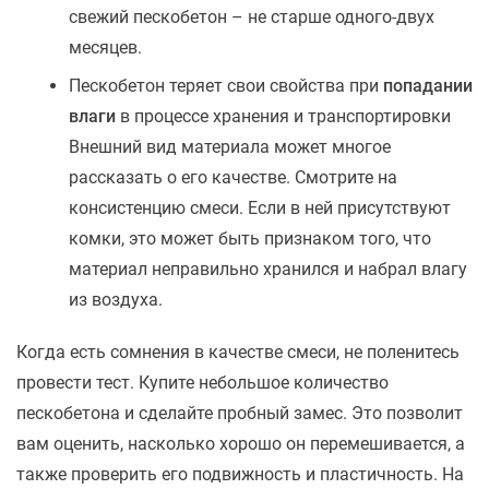
свежий пескобетон – не старше одного-двух
месяцев.
Пескобетон теряет свои свойства при
попадании
влаги
в процессе хранения и транспортировки
Внешний вид материала может многое
рассказать о его качестве. Смотрите на
консистенцию смеси. Если в ней присутствуют
комки, это может быть признаком того, что
материал неправильно хранился и набрал влагу
из воздуха.
Когда есть сомнения в качестве смеси, не поленитесь
провести тест. Купите небольшое количество
пескобетона и сделайте пробный замес. Это позволит
вам оценить, насколько хорошо он перемешивается, а
также проверить его подвижность и пластичность. На