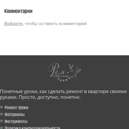
Комментарии
Войдите,
чтобы оставить комментарий
Понятные уроки, как сделать ремонт в квартире своими
руками. Просто, доступно, понятно.
Ремонт-Уроки
Материалы
Инструменты
Политика конфиденциальности