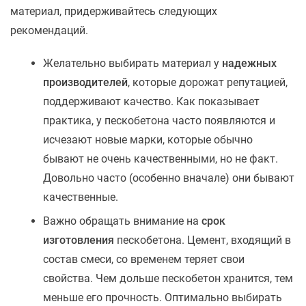
материал, придерживайтесь следующих
рекомендаций.
Желательно выбирать материал у
надежных
производителей
, которые дорожат репутацией,
поддерживают качество. Как показывает
практика, у пескобетона часто появляются и
исчезают новые марки, которые обычно
бывают не очень качественными, но не факт.
Довольно часто (особенно вначале) они бывают
качественные.
Важно обращать внимание на
срок
изготовления
пескобетона. Цемент, входящий в
состав смеси, со временем теряет свои
свойства. Чем дольше пескобетон хранится, тем
меньше его прочность. Оптимально выбирать