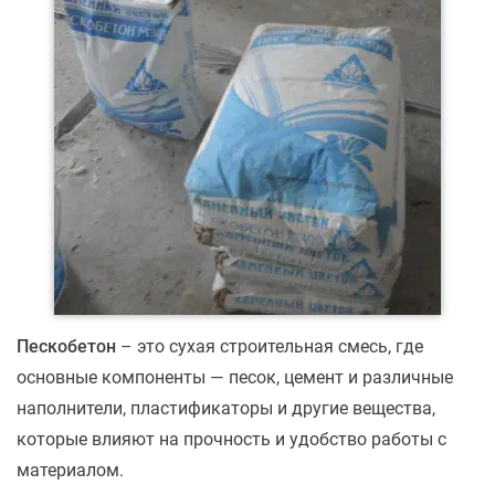
Пескобетон
– это сухая строительная смесь, где
основные компоненты — песок, цемент и различные
наполнители, пластификаторы и другие вещества,
которые влияют на прочность и удобство работы с
материалом.