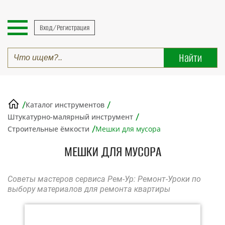
Вход/Регистрация
/
/
Каталог инструментов
/
Штукатурно-малярный инструмент
/
Строительные ёмкости
Мешки для мусора
МЕШКИ ДЛЯ МУСОРА
Советы мастеров сервиса Рем-Ур: Ремонт-Уроки по
выбору материалов для ремонта квартиры