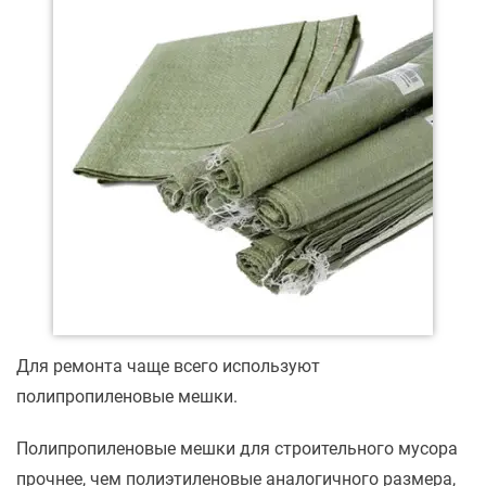
Для ремонта чаще всего используют
полипропиленовые мешки.
Полипропиленовые мешки для строительного мусора
прочнее, чем полиэтиленовые аналогичного размера,