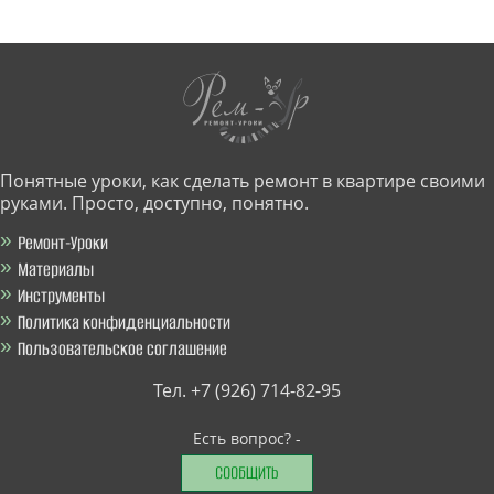
Понятные уроки, как сделать ремонт в квартире своими
руками. Просто, доступно, понятно.
Ремонт-Уроки
Материалы
Инструменты
Политика конфиденциальности
Пользовательское соглашение
Тел. +7 (926) 714-82-95
Есть вопрос? -
СООБЩИТЬ