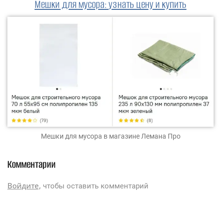
Мешки для мусора
:
узнать цену и купить
Мешки для мусора
в магазине Лемана Про
Комментарии
Войдите,
чтобы оставить комментарий