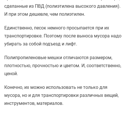
сделанные из ПВД (полиэтилена высокого давления).
И при этом дешевле, чем полиэтилен.
Единственно, песок немного просыпается при их
транспортировке. Поэтому после выноса мусора надо
убирать за собой подъезд и лифт.
Полипропиленовые мешки отличаются размером,
плотностью, прочностью и цветом. И, соответственно,
ценой.
Конечно, их можно использовать не только для
мусора, но и для транспортировки различных вещей,
инструментов, материалов.