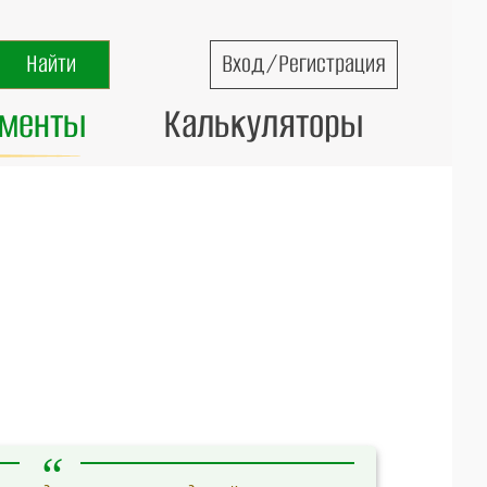
Вход/Регистрация
ументы
Калькуляторы