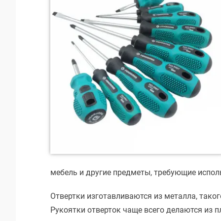
мебель и другие предметы, требующие испол
Отвертки изготавливаются из металла, таког
Рукоятки отверток чаще всего делаются из п