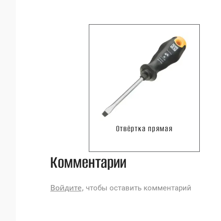
Отвёртка прямая
Комментарии
Войдите,
чтобы оставить комментарий