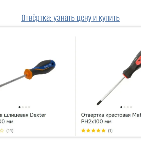
Отвёртка
:
узнать цену и купить