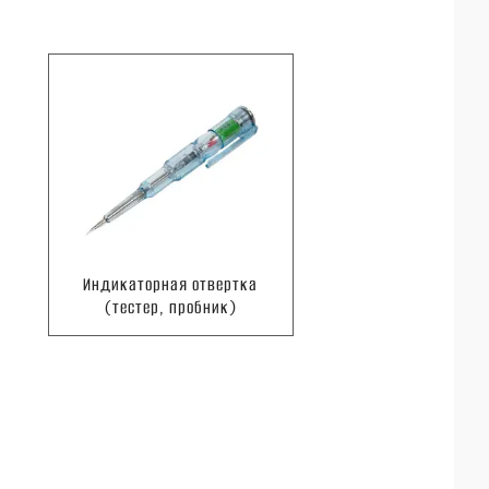
Индикаторная отвертка
(тестер, пробник)