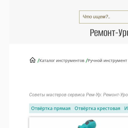
Ремонт-Ур
/
/
Каталог инструментов
Ручной инструмент
Советы мастеров сервиса Рем-Ур: Ремонт-Ур
Отвёртка прямая
Отвёртка крестовая
И