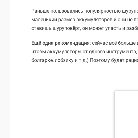
Раньше пользовались популярностью шурупо
маленький размер аккумуляторов и они не п
ставишь шуруповёрт, он может упасть и разб
Ещё одна рекомендация
: сейчас всё больше
чтобы аккумуляторы от одного инструмента, 
болгарке, лобзику и т.д.) Поэтому будет ра