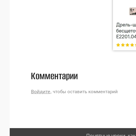
Комментарии
Войдите,
чтобы оставить комментарий
Понятные уроки, как