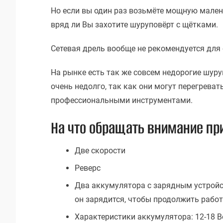
Но если вы один раз возьмёте мощную мален
вряд ли Вы захотите шуруповёрт с щётками.
Сетевая дрель вообще не рекомендуется для
На рынке есть так же совсем недорогие шур
очень недолго, так как они могут перегрева
профессиональными инструментами.
На что обращать внимание пр
Две скорости
Реверс
Два аккумулятора с зарядным устройст
он зарядится, чтобы продолжить работу
Характеристики аккумулятора: 12-18 Во