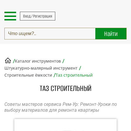
Вход/Регистрация
/
/
Каталог инструментов
/
Штукатурно-малярный инструмент
/
Строительные ёмкости
Таз строительный
ТАЗ СТРОИТЕЛЬНЫЙ
Советы мастеров сервиса Рем-Ур: Ремонт-Уроки по
выбору материалов для ремонта квартиры