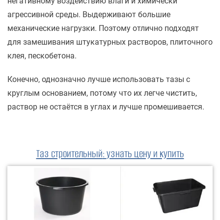
негативному воздействию влаги и химически
агрессивной среды. Выдерживают большие
механические нагрузки. Поэтому отлично подходят
для замешивания штукатурных растворов, плиточного
клея, пескобетона.
Конечно, однозначно лучше использовать тазы с
круглым основанием, потому что их легче чистить,
раствор не остаётся в углах и лучше промешивается.
Таз строительный
:
узнать цену и купить