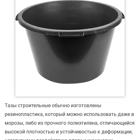
Тазы строительные обычно изготовлены
резинопластика, который можно использовать даже в
морозы, либо из прочного полиэтилена, отличающейся
высокой плотностью и устойчивостью к деформации,