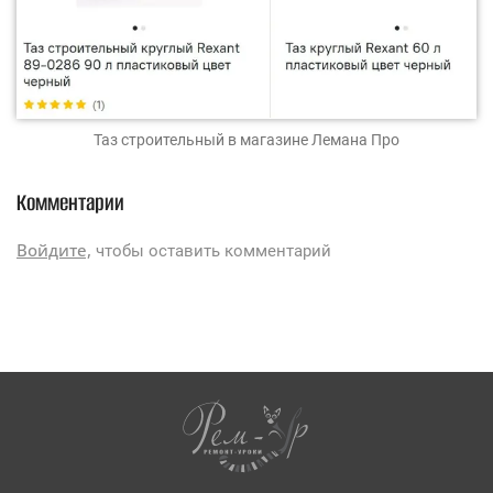
Таз строительный
в магазине Лемана Про
Комментарии
Войдите,
чтобы оставить комментарий