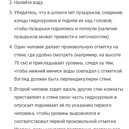
Налейте воду.
Убедитесь, что в шланге нет пузырьков, соединив
концы гидроуровня и подняв их над головой,
чтобы пузырьки поднялись и лопнули (наличие
пузырьков может привести к неточностям).
Один человек делает произвольную отметку на
стене, где удобно смотреть (например, на высоте
70 см) и прикладывает уровень, следя за тем,
чтобы нижний мениск воды совпадал с отметкой.
Взгляд должен быть перпендикулярен стене.
Второй человек ходит вдоль других стен комнаты
приставляет к стене свою часть гидроуровня и
опускает-поднимает её по указанию первого
человека, чтобы уровень выровнялся и
соответствовал первой произвольной отметке.