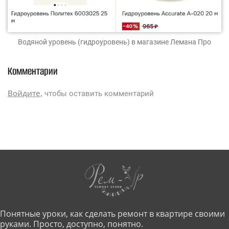
Водяной уровень (гидроуровень)
в магазине Лемана Про
Комментарии
Войдите,
чтобы оставить комментарий
Понятные уроки, как сделать ремонт в квартире своими
руками. Просто, доступно, понятно.