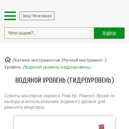
Вход/Регистрация
/
/
/
Каталог инструментов
Ручной инструмент
/
Уровень
Водяной уровень (гидроуровень)
ВОДЯНОЙ УРОВЕНЬ (ГИДРОУРОВЕНЬ)
Советы мастеров сервиса Рем-Ур: Ремонт-Уроки по
выбору и использованию водяного уровня для
ремонта квартиры