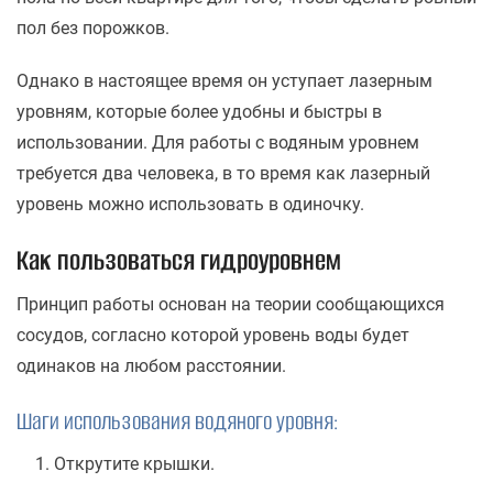
пол без порожков.
Однако в настоящее время он уступает лазерным
уровням, которые более удобны и быстры в
использовании. Для работы с водяным уровнем
требуется два человека, в то время как лазерный
уровень можно использовать в одиночку.
Как пользоваться гидроуровнем
Принцип работы основан на теории сообщающихся
сосудов, согласно которой уровень воды будет
одинаков на любом расстоянии.
Шаги использования водяного уровня:
Открутите крышки.