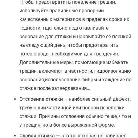
Чтобы предотвратить появление трещин,
используйте правильные пропорции
качественных материалов в пределах срока их
годности, тщательно подготавливайте
основание для стяжки и накрывайте её пленкой
на следующий день, чтобы предотвратить
потерю воды, необходимой для твердения.
Дополнительные меры, помогающие избежать
трещин, включают в частности, гидроизоляцию
основания,использование фибры и хождение по
стяжке после затвердевания…
Отслоение стяжки
– наиболее сильный дефект,
требующий частичной или полной переделки
стяжки. Причины отслоения обычно те же, что и
у трещин, но в более выраженной форме.
Слабая стяжка
— это та, которая не набирает