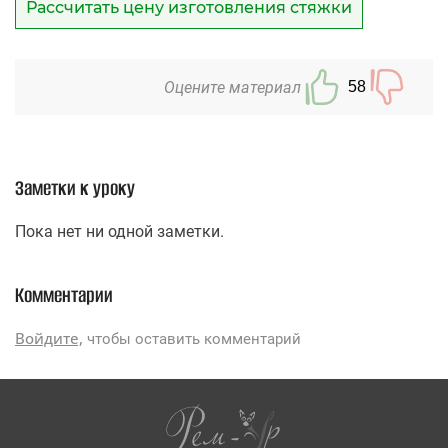
Рассчитать цену изготовления стяжки
Оцените материал
58
Заметки к уроку
Пока нет ни одной заметки.
Комментарии
Войдите,
чтобы оставить комментарий