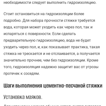
необходимости следует выполнить гидроизоляцию.
Стоит остановиться на гидроизоляции более
подробно. Для набора прочности стяжке требуется
вода, которая может уходить как через пол, так и
испаряться с поверхности. Если сделать
предварительную гидроизоляцию, вода не будет
уходить через пол, и, как показывает практика, такая
стяжка не трескается и не отслаивается, а получается
значительно прочнее, чем без гидроизоляции. Кроме
того, гидроизоляция надежно защитит вас от угрозы
протечек к соседям.
Шаги выполнения цементно-песчаной стяжки
Установка маяков.