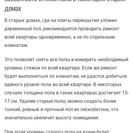
домах
В старых домах, где на плиты перекрытия уложен
деревянный пол, рекомендуется проводить ремонт
всей квартиры одновременно, а не по отдельным
комнатам.
Это позволит снять все полы и измерить необходимый
уровень стяжки по всей квартире. Если же ремонт
будет выполняться по комнатам, не удастся добиться
единого уровня пола во всей квартире. В некоторых
случаях толщина пола в таких квартирах достигает 15-
17 см. Удалив старые полы, можно создать более
тонкий, ровный и прочный пол из пескобетона, что
значительно увеличит высоту помещения.
При этом уровень старого пола на кухне будет