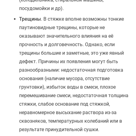
посудомойки и др).
Трещины
. В стяжке вполне возможны тонкие
паутиновидные трещины, которые не
оказывают значительного влияния на её
прочность и долговечность. Однако, если
трещины большие и заметные, это уже явный
дефект. Причины их появления могут быть
разнообразными: недостаточная подготовка
основания (наличие мусора, отсутствие
грунтовки), избыток воды в смеси, плохое
перемешивание смеси, недостаточная толщина
стяжки, слабое основание под стяжкой,
неравномерное высыхание раствора из-за
сквозняков, температурных колебаний или в
результате принудительной сушки.