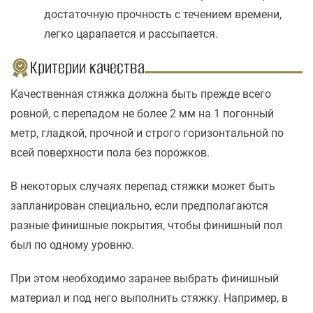
достаточную прочность с течением времени,
легко царапается и рассыпается.
Критерии качества
Качественная стяжка должна быть прежде всего
ровной, с перепадом не более 2 мм на 1 погонный
метр, гладкой, прочной и строго горизонтальной по
всей поверхности пола без порожков.
В некоторых случаях перепад стяжки может быть
запланирован специально, если предполагаются
разные финишные покрытия, чтобы финишный пол
был по одному уровню.
При этом необходимо заранее выбрать финишный
материал и под него выполнить стяжку. Например, в