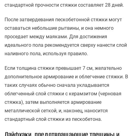
стандартной прочности стяжки составляет 28 дней.
После затвердевания пескобетонной стяжки могут
оставаться небольшие рытвины, и она немного
проседает между маяками. Для достижения
идеального пола рекомендуется сверху нанести слой
наливного пола, используя правило.
Если толщина стяжки превышает 7 см, желательно
дополнительное армирование и облегчение стяжки. В
таких случаях обычно сначала укладывается
облегченный слой стяжки с керамзитом (черновая
стяжка), затем выполняется армирование
металлической сеткой, и, наконец, наносится
стандартный слой стяжки из пескобетона.
Лайфхаки, предотвращающие трещины и