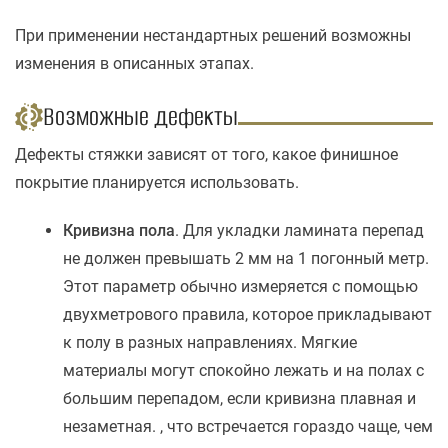
При применении нестандартных решений возможны
изменения в описанных этапах.
Возможные дефекты
Дефекты стяжки зависят от того, какое финишное
покрытие планируется использовать.
Кривизна пола
. Для укладки ламината перепад
не должен превышать 2 мм на 1 погонный метр.
Этот параметр обычно измеряется с помощью
двухметрового правила, которое прикладывают
к полу в разных направлениях. Мягкие
материалы могут спокойно лежать и на полах с
большим перепадом, если кривизна плавная и
незаметная. , что встречается гораздо чаще, чем