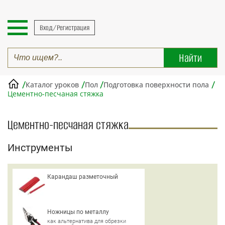
Вход/Регистрация
/
/
/
/
Каталог уроков
Пол
Подготовка поверхности пола
Цементно-песчаная стяжка
Цементно-песчаная стяжка
Инструменты
Карандаш разметочный
Ножницы по металлу
как альтернатива для обрезки