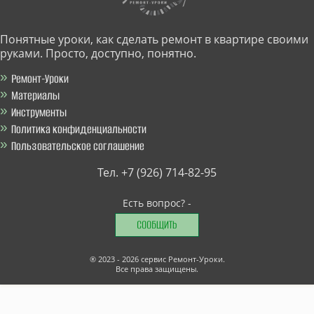
Понятные уроки, как сделать ремонт в квартире своими
руками. Просто, доступно, понятно.
Ремонт-Уроки
Материалы
Инструменты
Политика конфиденциальности
Пользовательское соглашение
Тел. +7 (926) 714-82-95
Есть вопрос? -
СООБЩИТЬ
®
2023 - 2026
сервис Ремонт-Уроки.
Все права защищены.