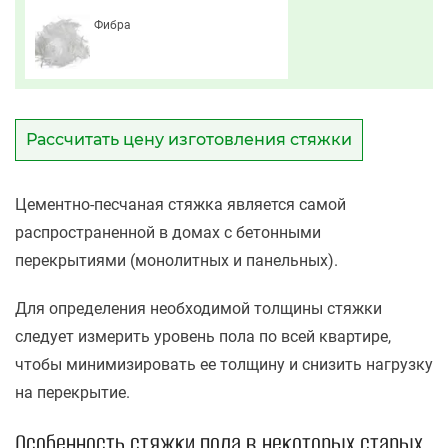
Фибра
Рассчитать цену изготовления стяжки
Цементно-песчаная стяжка является самой
распространенной в домах с бетонными
перекрытиями (монолитных и панельных).
Для определения необходимой толщины стяжки
следует измерить уровень пола по всей квартире,
чтобы минимизировать ее толщину и снизить нагрузку
на перекрытие.
Особенность стяжки пола в некоторых старых