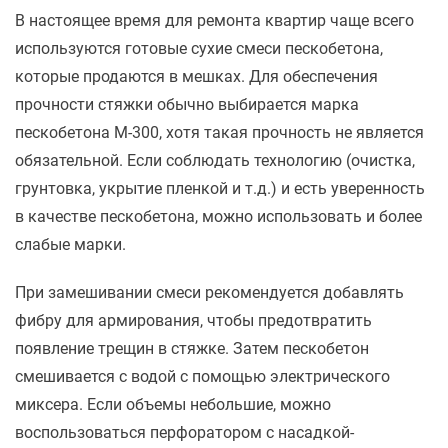
В настоящее время для ремонта квартир чаще всего
используются готовые сухие смеси пескобетона,
которые продаются в мешках. Для обеспечения
прочности стяжки обычно выбирается марка
пескобетона М-300, хотя такая прочность не является
обязательной. Если соблюдать технологию (очистка,
грунтовка, укрытие пленкой и т.д.) и есть уверенность
в качестве пескобетона, можно использовать и более
слабые марки.
При замешивании смеси рекомендуется добавлять
фибру для армирования, чтобы предотвратить
появление трещин в стяжке. Затем пескобетон
смешивается с водой с помощью электрического
миксера. Если объемы небольшие, можно
воспользоваться перфоратором с насадкой-