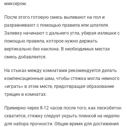
миксером.
После этого готовую смесь выливают на пол и
разравнивают с помощью правила или шпателя.
Заливку начинают с дальнего угла, убирая излишки с
помощью правила, которое нужно держать
вертикально без наклона. В необходимых местах
смесь добавляется.
На стыках между комнатами рекомендуется делать
компенсационные швы, чтобы стяжка могла немного
«играть» в этом месте, предотвращая образование
трещин в комнатах.
Примерно через 8-12 часов после того, как пескобетон
схватится, стяжку следует укрыть пленкой на неделю
для набора прочности. Общее время для достижения