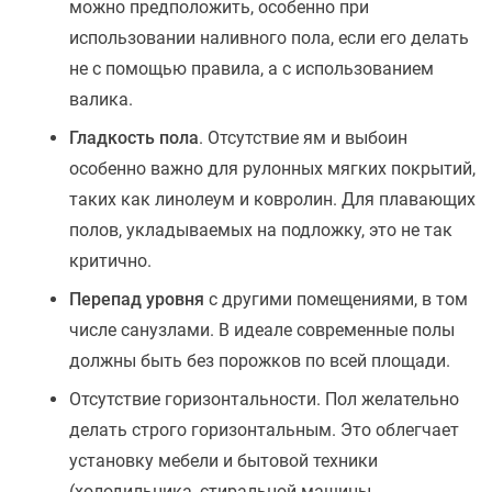
можно предположить, особенно при
использовании наливного пола, если его делать
не с помощью правила, а с использованием
валика.
Гладкость пола
. Отсутствие ям и выбоин
особенно важно для рулонных мягких покрытий,
таких как линолеум и ковролин. Для плавающих
полов, укладываемых на подложку, это не так
критично.
Перепад уровня
с другими помещениями, в том
числе санузлами. В идеале современные полы
должны быть без порожков по всей площади.
Отсутствие горизонтальности. Пол желательно
делать строго горизонтальным. Это облегчает
установку мебели и бытовой техники
(холодильника, стиральной машины,