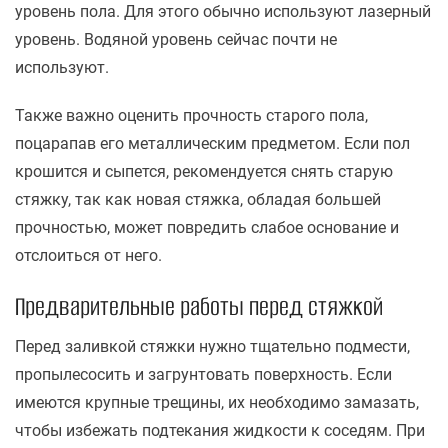
уровень пола. Для этого обычно используют лазерный
уровень. Водяной уровень сейчас почти не
используют.
Также важно оценить прочность старого пола,
поцарапав его металлическим предметом. Если пол
крошится и сыпется, рекомендуется снять старую
стяжку, так как новая стяжка, обладая большей
прочностью, может повредить слабое основание и
отслоиться от него.
Предварительные работы перед стяжкой
Перед заливкой стяжки нужно тщательно подмести,
пропылесосить и загрунтовать поверхность. Если
имеются крупные трещины, их необходимо замазать,
чтобы избежать подтекания жидкости к соседям. При