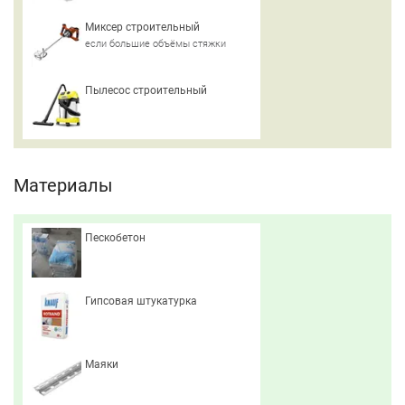
Миксер строительный
если большие объёмы стяжки
Пылесос строительный
Материалы
Пескобетон
Гипсовая штукатурка
Маяки