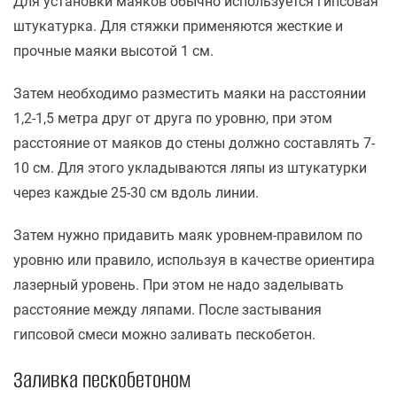
Для установки маяков обычно используется гипсовая
штукатурка. Для стяжки применяются жесткие и
прочные маяки высотой 1 см.
Затем необходимо разместить маяки на расстоянии
1,2-1,5 метра друг от друга по уровню, при этом
расстояние от маяков до стены должно составлять 7-
10 см. Для этого укладываются ляпы из штукатурки
через каждые 25-30 см вдоль линии.
Затем нужно придавить маяк уровнем-правилом по
уровню или правило, используя в качестве ориентира
лазерный уровень. При этом не надо заделывать
расстояние между ляпами. После застывания
гипсовой смеси можно заливать пескобетон.
Заливка пескобетоном