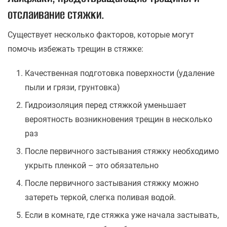
отслаивание стяжки.
Существует несколько факторов, которые могут
помочь избежать трещин в стяжке:
Качественная подготовка поверхности (удаление
пыли и грязи, грунтовка)
Гидроизоляция перед стяжкой уменьшает
вероятность возникновения трещин в несколько
раз
После первичного застывания стяжку необходимо
укрыть пленкой – это обязательно
После первичного застывания стяжку можно
затереть теркой, слегка поливая водой.
Если в комнате, где стяжка уже начала застывать,