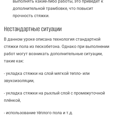
выполнять какие-либо работы, это приведет к
дополнительной трамбовке, что повысит
прочность стяжки.
Нестандартные ситуации
В данном уроке описана технология стандартной
стяжки пола из пескобетона. Однако при выполнении
работ могут возникать дополнительные ситуации,
такие как:
- укладка стяжки на слой мягкой тепло- или
звукоизоляции,
- укладка стяжки на рыхлый слой с промежуточной
плёнкой,
- использование тёплого пола и т.д.