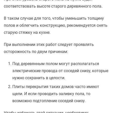
соответствовать высоте старого деревянного пола.
В таком случае для того, чтобы уменьшить толщину
полов и облегчить конструкцию, рекомендуется снять
старую стяжку на кухне.
При выполнении этих работ следует проявлять
осторожность по двум причинам:
Под деревянным полом могут располагаться
электрические провода от соседей снизу, которые
нужно сохранить в целости.
Плиты перекрытия таких домов часто имеют
щели. И если проводить заливку пола, то
возможно подтопление соседей снизу.
Чтобы избежать этой ситуации, необходимо: