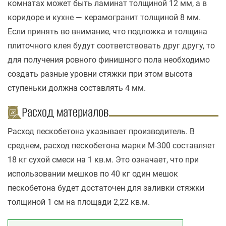
комнатах может быть ламинат толщиной 12 мм, а в
коридоре и кухне — керамогранит толщиной 8 мм.
Если принять во внимание, что подложка и толщина
плиточного клея будут соответствовать друг другу, то
для получения ровного финишного пола необходимо
создать разные уровни стяжки при этом высота
ступеньки должна составлять 4 мм.
Расход материалов
Расход пескобетона указывает производитель. В
среднем, расход пескобетона марки М-300 составляет
18 кг сухой смеси на 1 кв.м. Это означает, что при
использовании мешков по 40 кг один мешок
пескобетона будет достаточен для заливки стяжки
толщиной 1 см на площади 2,22 кв.м.