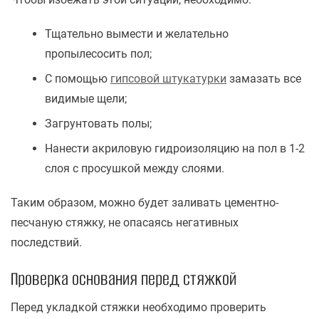
Тщательно вымести и желательно
пропылесосить пол;
С помощью
гипсовой штукатурки
замазать все
видимые щели;
Загрунтовать полы;
Нанести акриловую гидроизоляцию на пол в 1-2
слоя с просушкой между слоями.
Таким образом, можно будет заливать цементно-
песчаную стяжку, не опасаясь негативных
последствий.
Проверка основания перед стяжкой
Перед укладкой стяжки необходимо проверить